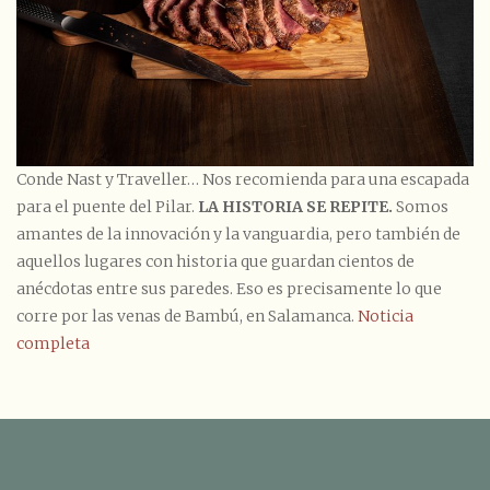
Conde Nast y Traveller… Nos recomienda para una escapada
para el puente del Pilar.
LA HISTORIA SE REPITE.
Somos
amantes de la innovación y la vanguardia, pero también de
aquellos lugares con historia que guardan cientos de
anécdotas entre sus paredes. Eso es precisamente lo que
corre por las venas de Bambú, en Salamanca.
Noticia
completa