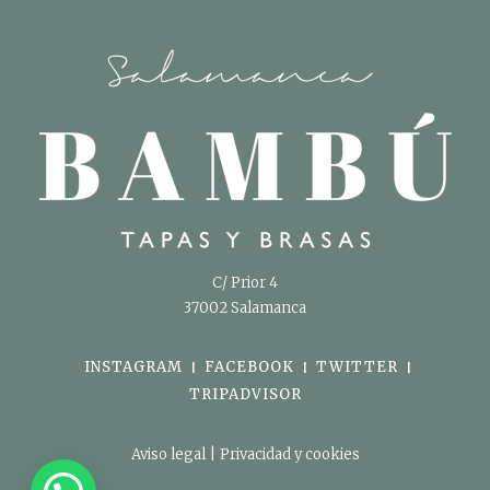
C/ Prior 4
37002 Salamanca
INSTAGRAM
FACEBOOK
TWITTER
|
|
|
TRIPADVISOR
|
Aviso legal
Privacidad y cookies