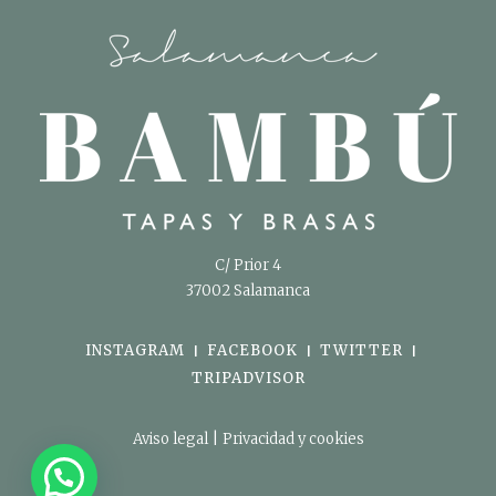
C/ Prior 4
37002 Salamanca
INSTAGRAM
FACEBOOK
TWITTER
|
|
|
TRIPADVISOR
|
Aviso legal
Privacidad y cookies