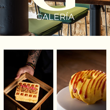
GALERÍA